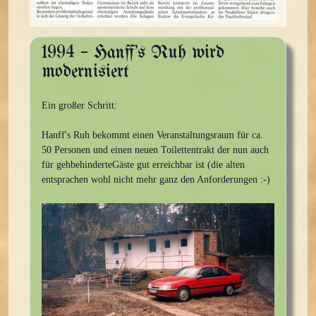
1994 – Hanff's Ruh wird
modernisiert
Ein großer Schritt:
Hanff's Ruh bekommt einen Veranstaltungsraum für ca.
50 Personen und einen neuen Toilettentrakt der nun auch
für gehbehinderteGäste gut erreichbar ist (die alten
entsprachen wohl nicht mehr ganz den Anforderungen :-)