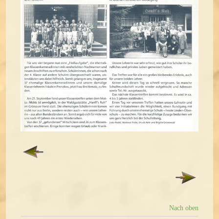
Nach oben