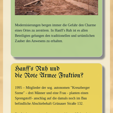
Modernisierungen bergen immer die Gefahr den Charme
eines Ortes zu zerstören. In Hanff's Ruh ist es allen
Beteiligten gelungen den traditionellen und urtümlichen
Zauber des Anwesens zu erhalten.
Hanff's Ruh und
die Rote Armee Fraktion?
1995 – Mitglieder der sog. autonomen "Kreuzberger
Szene" - drei Männer und eine Frau - planten einen
Sprengstoff- anschlag auf die damals noch im Bau
befindliche Abschiebehaft Grünauer Straße 132.